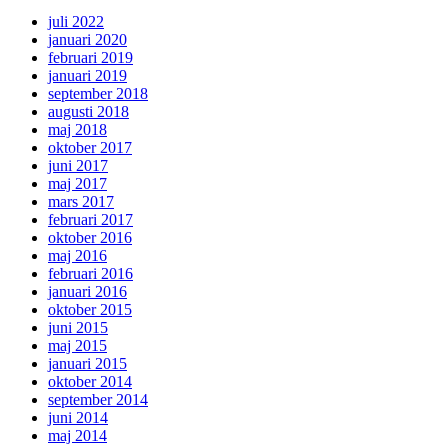
juli 2022
januari 2020
februari 2019
januari 2019
september 2018
augusti 2018
maj 2018
oktober 2017
juni 2017
maj 2017
mars 2017
februari 2017
oktober 2016
maj 2016
februari 2016
januari 2016
oktober 2015
juni 2015
maj 2015
januari 2015
oktober 2014
september 2014
juni 2014
maj 2014